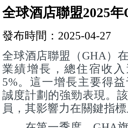
全球酒店聯盟2025年
發布時間：2025-04-27
全球酒店聯盟（GHA）在
業績增長，總住宿收入達
5%。這一增長主要得益于其
誠度計劃的強勁表現。該
員，其影響力在關鍵指標
在第一季度，GHA旗下