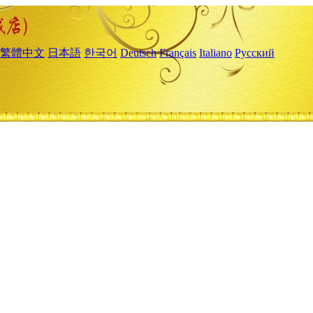
繁體中文
日本語
한국어
Deutsch
Français
Italiano
Русский