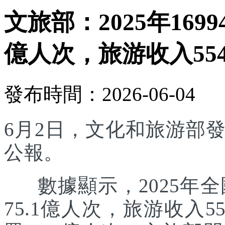
文旅部：2025年169
億人次，旅游收入554
發布時間：2026-06-04
6月2日，文化和旅游部發
公報。
數據顯示，2025年全國
75.1億人次，旅游收入5