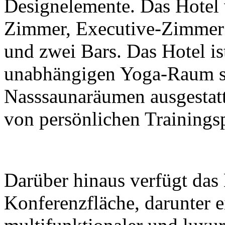
Designelemente. Das Hotel 
Zimmer, Executive-Zimmer 
und zwei Bars. Das Hotel is
unabhängigen Yoga-Raum s
Nasssaunaräumen ausgestatt
von persönlichen Training
Darüber hinaus verfügt das
Konferenzfläche, darunter 