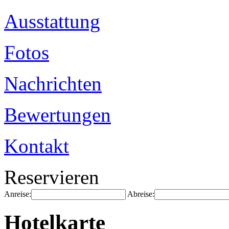
Ausstattung
Fotos
Nachrichten
Bewertungen
Kontakt
Reservieren
Anreise:
Abreise:
Hotelkarte