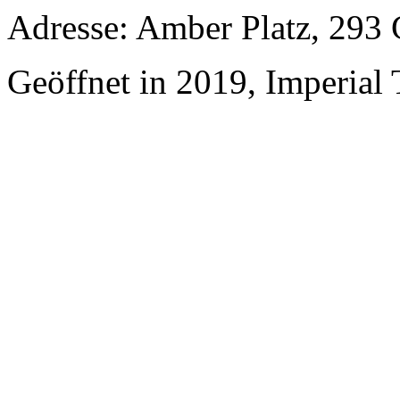
Adresse: Amber Platz, 293
Geöffnet in 2019, Imperial