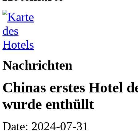
Nachrichten
Chinas erstes Hotel 
wurde enthüllt
Date: 2024-07-31