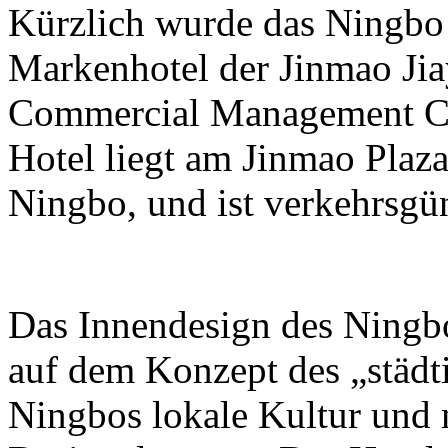
Kürzlich wurde das Ningbo 
Markenhotel der Jinmao Jia
Commercial Management Com
Hotel liegt am Jinmao Plaza
Ningbo, und ist verkehrsgün
Das Innendesign des Ningbo
auf dem Konzept des „städti
Ningbos lokale Kultur und