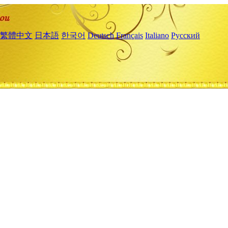
繁體中文
日本語
한국어
Deutsch
Français
Italiano
Русский