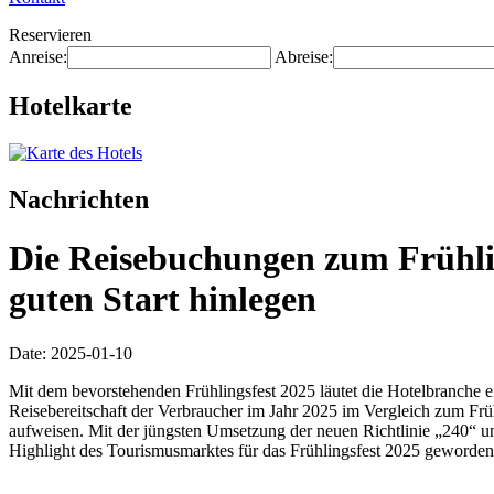
Reservieren
Anreise:
Abreise:
Hotelkarte
Nachrichten
Die Reisebuchungen zum Frühli
guten Start hinlegen
Date: 2025-01-10
Mit dem bevorstehenden Frühlingsfest 2025 läutet die Hotelbranche e
Reisebereitschaft der Verbraucher im Jahr 2025 im Vergleich zum Früh
aufweisen. Mit der jüngsten Umsetzung der neuen Richtlinie „240“ u
Highlight des Tourismusmarktes für das Frühlingsfest 2025 geworde