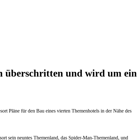
n überschritten und wird um ein
ort Pläne für den Bau eines vierten Themenhotels in der Nähe des
s Resort sein neuntes Themenland, das Spider-Man-Themenland, und