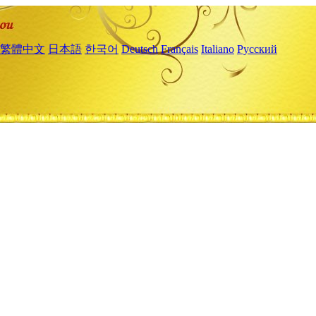
繁體中文
日本語
한국어
Deutsch
Français
Italiano
Русский