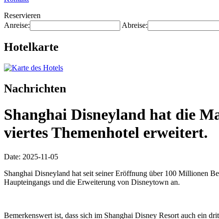
Reservieren
Anreise:
Abreise:
Hotelkarte
Nachrichten
Shanghai Disneyland hat die Ma
viertes Themenhotel erweitert.
Date: 2025-11-05
Shanghai Disneyland hat seit seiner Eröffnung über 100 Millionen 
Haupteingangs und die Erweiterung von Disneytown an.
Bemerkenswert ist, dass sich im Shanghai Disney Resort auch ein dri