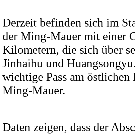
Derzeit befinden sich im S
der Ming-Mauer mit einer 
Kilometern, die sich über se
Jinhaihu und Huangsongyu. 
wichtige Pass am östlichen
Ming-Mauer.
Daten zeigen, dass der Absc