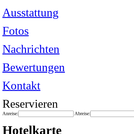
Ausstattung
Fotos
Nachrichten
Bewertungen
Kontakt
Reservieren
Anreise:
Abreise:
Hotelkarte