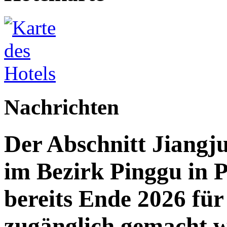
Nachrichten
Der Abschnitt Jiang
im Bezirk Pinggu in P
bereits Ende 2026 für 
zugänglich gemacht 