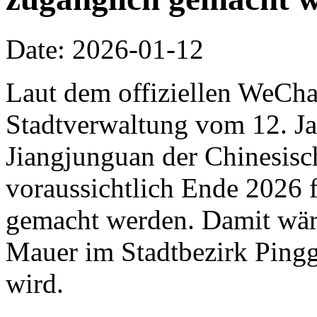
Date: 2026-01-12
Laut dem offiziellen WeCha
Stadtverwaltung vom 12. Jan
Jiangjunguan der Chinesis
voraussichtlich Ende 2026 f
gemacht werden. Damit wäre 
Mauer im Stadtbezirk Pingg
wird.