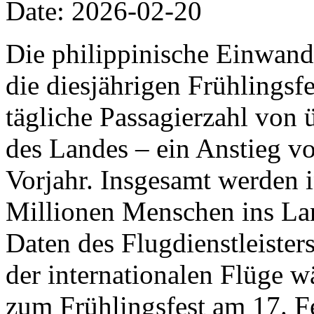
Date: 2026-02-20
Die philippinische Einwand
die diesjährigen Frühlingsfe
tägliche Passagierzahl von 
des Landes – ein Anstieg v
Vorjahr. Insgesamt werden 
Millionen Menschen ins Lan
Daten des Flugdienstleiste
der internationalen Flüge w
zum Frühlingsfest am 17. F