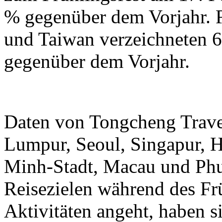
% gegenüber dem Vorjahr.
und Taiwan verzeichneten 6
gegenüber dem Vorjahr.
Daten von Tongcheng Trave
Lumpur, Seoul, Singapur, 
Minh-Stadt, Macau und Phuk
Reisezielen während des Frü
Aktivitäten angeht, haben 