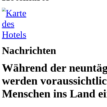
Nachrichten
Während der neuntägi
werden voraussichtlic
Menschen ins Land ei