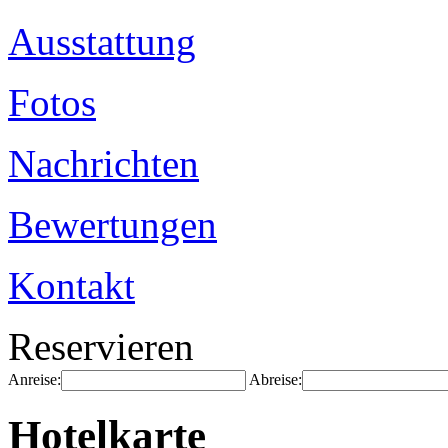
Ausstattung
Fotos
Nachrichten
Bewertungen
Kontakt
Reservieren
Anreise:
Abreise:
Hotelkarte