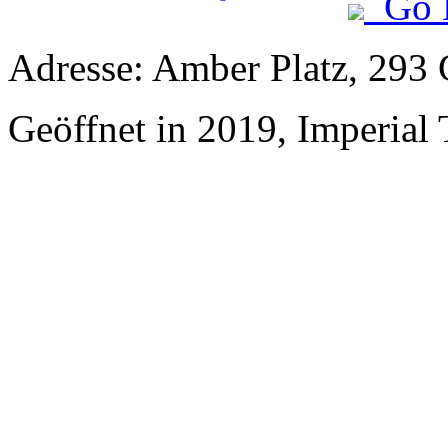
Go 
Adresse: Amber Platz, 293
Geöffnet in 2019, Imperial