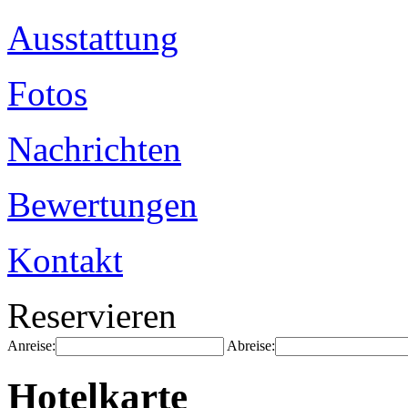
Ausstattung
Fotos
Nachrichten
Bewertungen
Kontakt
Reservieren
Anreise:
Abreise:
Hotelkarte