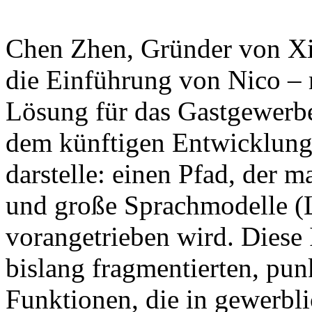
Chen Zhen, Gründer von Xian
die Einführung von Nico – 
Lösung für das Gastgewerbe
dem künftigen Entwicklung
darstelle: einen Pfad, der
und große Sprachmodelle (
vorangetrieben wird. Diese In
bislang fragmentierten, punk
Funktionen, die in gewerbli