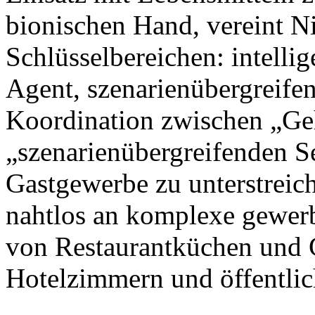
bionischen Hand, vereint N
Schlüsselbereichen: intellig
Agent, szenarienübergreife
Koordination zwischen „Ge
„szenarienübergreifenden S
Gastgewerbe zu unterstreic
nahtlos an komplexe gewer
von Restaurantküchen und 
Hotelzimmern und öffentlic