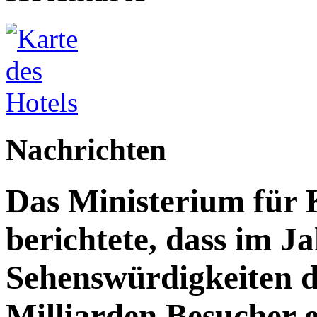
Nachrichten
Das Ministerium für 
berichtete, dass im J
Sehenswürdigkeiten d
Milliarden Besucher