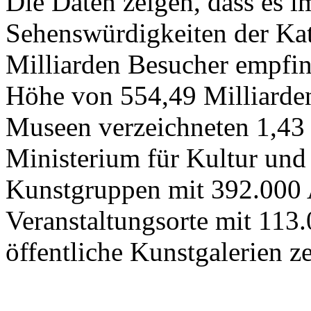
Die Daten zeigen, dass es 
Sehenswürdigkeiten der Kat
Milliarden Besucher empfi
Höhe von 554,49 Milliarden
Museen verzeichneten 1,43
Ministerium für Kultur und
Kunstgruppen mit 392.000 
Veranstaltungsorte mit 113
öffentliche Kunstgalerien z