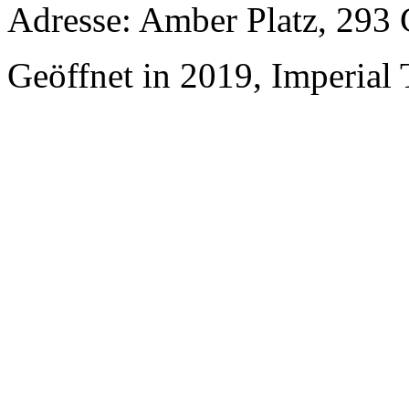
Adresse: Amber Platz, 293
Geöffnet in 2019, Imperial