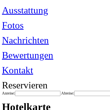
Ausstattung
Fotos
Nachrichten
Bewertungen
Kontakt
Reservieren
Anreise:
Abreise:
Hotelkarte