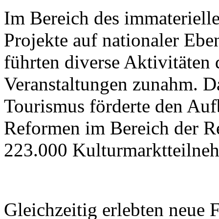
Im Bereich des immateriell
Projekte auf nationaler Ebe
führten diverse Aktivitäten
Veranstaltungen zunahm. Da
Tourismus förderte den Aufb
Reformen im Bereich der R
223.000 Kulturmarktteilne
Gleichzeitig erlebten neue 