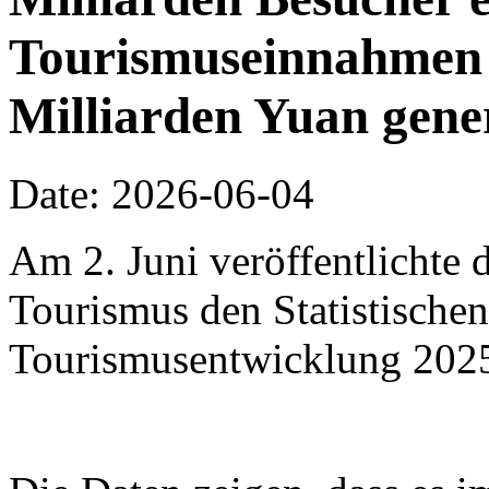
Tourismuseinnahmen 
Milliarden Yuan gene
Date: 2026-06-04
Am 2. Juni veröffentlichte 
Tourismus den Statistischen
Tourismusentwicklung 202