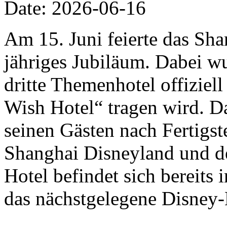
Date: 2026-06-16
Am 15. Juni feierte das Sha
jähriges Jubiläum. Dabei w
dritte Themenhotel offizie
Wish Hotel“ tragen wird. D
seinen Gästen nach Fertigs
Shanghai Disneyland und de
Hotel befindet sich bereits
das nächstgelegene Disney-