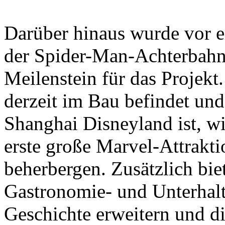
Darüber hinaus wurde vor e
der Spider-Man-Achterbahn f
Meilenstein für das Projekt
derzeit im Bau befindet un
Shanghai Disneyland ist, wi
erste große Marvel-Attrakt
beherbergen. Zusätzlich biet
Gastronomie- und Unterhalt
Geschichte erweitern und die