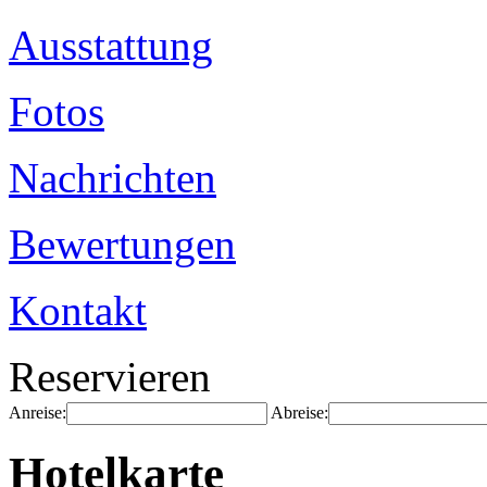
Ausstattung
Fotos
Nachrichten
Bewertungen
Kontakt
Reservieren
Anreise:
Abreise:
Hotelkarte