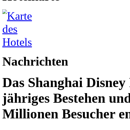
Nachrichten
Das Shanghai Disney R
jähriges Bestehen und
Millionen Besucher e