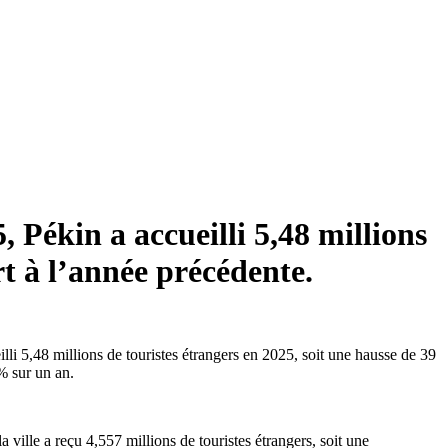
 Pékin a accueilli 5,48 millions
t à l’année précédente.
illi 5,48 millions de touristes étrangers en 2025, soit une hausse de 39
% sur un an.
ville a reçu 4,557 millions de touristes étrangers, soit une