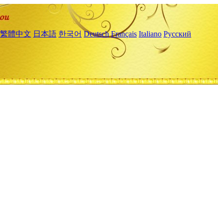
繁體中文
日本語
한국어
Deutsch
Français
Italiano
Русский