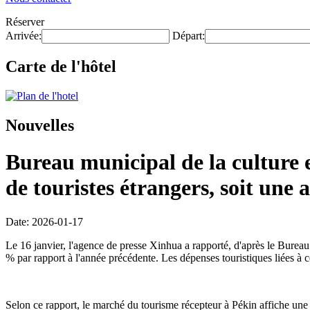
Réserver
Arrivée:
Départ:
Carte de l'hôtel
Nouvelles
Bureau municipal de la culture e
de touristes étrangers, soit un
Date: 2026-01-17
Le 16 janvier, l'agence de presse Xinhua a rapporté, d'après le Bureau 
% par rapport à l'année précédente. Les dépenses touristiques liées à 
Selon ce rapport, le marché du tourisme récepteur à Pékin affiche une c