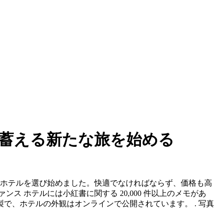
蓄える新たな旅を始める
なホテルを選び始めました。快適でなければならず、価格も高
 ホテルには小紅書に関する 20,000 件以上のメモがあ
、ホテルの外観はオンラインで公開されています。 . 写真