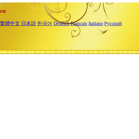
繁體中文
日本語
한국어
Deutsch
Français
Italiano
Русский