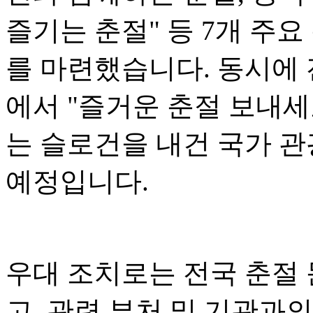
즐기는 춘절" 등 7개 주요
를 마련했습니다. 동시에 전
에서 "즐거운 춘절 보내세
는 슬로건을 내건 국가 관
예정입니다.
우대 조치로는 전국 춘절
고, 관련 부처 및 기관과