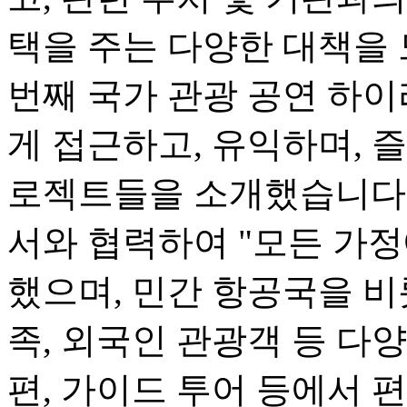
택을 주는 다양한 대책을 
번째 국가 관광 공연 하
게 접근하고, 유익하며, 즐
로젝트들을 소개했습니다.
서와 협력하여 "모든 가정
했으며, 민간 항공국을 비
족, 외국인 관광객 등 다
편, 가이드 투어 등에서 