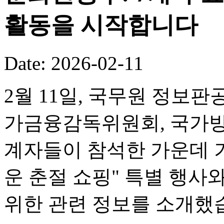
활동을 시작합니다
Date: 2026-02-11
2월 11일, 국무원 정보판
가금융감독위원회, 국가방
계자들이 참석한 가운데 기
운 춘절 쇼핑" 특별 행사
위한 관련 정보를 소개했