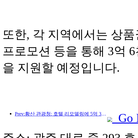
또한, 각 지역에서는 상품권
프로모션 등을 통해 3억 
을 지원할 예정입니다.
Prev:황산 관광청: 호텔 리모델링에 5억 3천만 위안 투자 계획
Go 
주소: 광주 대로 중 293 호