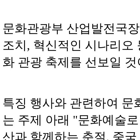
문화관광부 산업발전국장 
조치, 혁신적인 시나리오 
화 관광 축제를 선보일 
특징 행사와 관련하여 문
는 주제 아래 "문화예술로
산과 함께하는 춘절, 중국