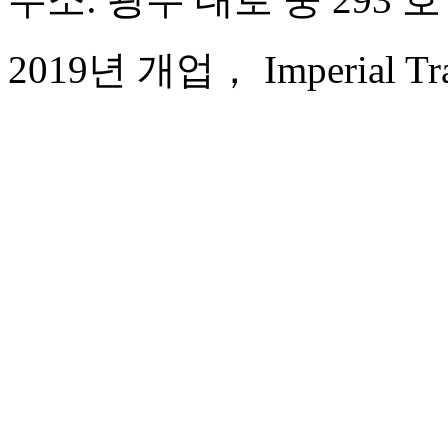
2019년 개업， Imperial Trad