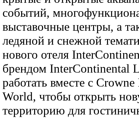
событий, многофункциона
выставочные центры, а та
ледяной и снежной темати
нового отеля InterContinen
брендом InterContinental 
работать вместе с Crowne 
World, чтобы открыть но
территорию для гостинич