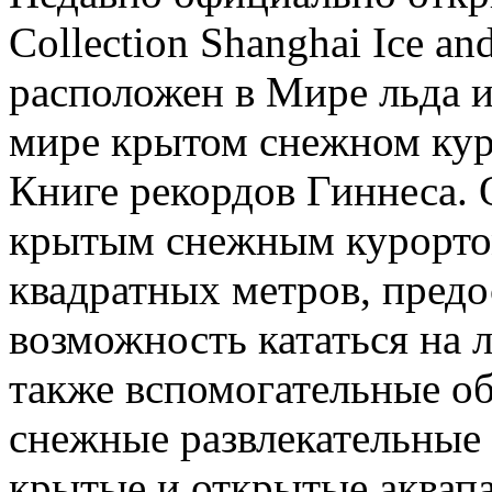
Collection Shanghai Ice a
расположен в Мире льда 
мире крытом снежном кур
Книге рекордов Гиннеса.
крытым снежным курорто
квадратных метров, пред
возможность кататься на л
также вспомогательные об
снежные развлекательные
крытые и открытые аквапа