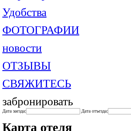
Удобства
ФОТОГРАФИИ
новости
ОТЗЫВЫ
СВЯЖИТЕСЬ
забронировать
Дата заезда:
Дата отъезда:
Карта отеля