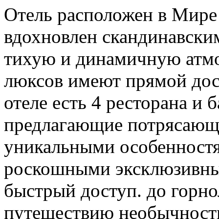
Отель расположен в Мире 
вдохновлен скандинавским
тихую и динамичную атмос
люксов имеют прямой дос
отеле есть 4 ресторана и 
предлагающие потрясающ
уникальными особенностя
роскошными эксклюзивны
быстрый доступ. до горно
путешествию необычности.