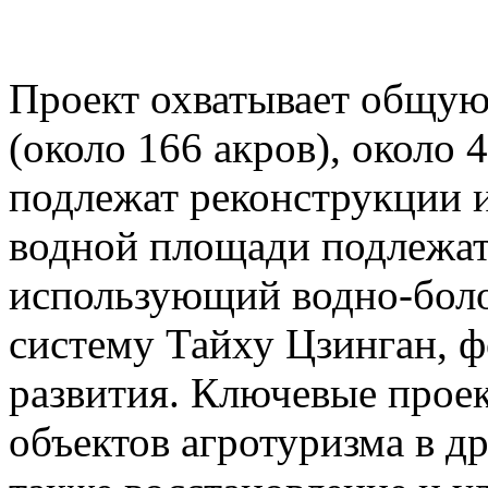
Проект охватывает общую
(около 166 акров), около 
подлежат реконструкции 
водной площади подлежат
использующий водно-бол
систему Тайху Цзинган, 
развития. Ключевые про
объектов агротуризма в д