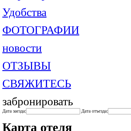
Удобства
ФОТОГРАФИИ
новости
ОТЗЫВЫ
СВЯЖИТЕСЬ
забронировать
Дата заезда:
Дата отъезда:
Карта отеля