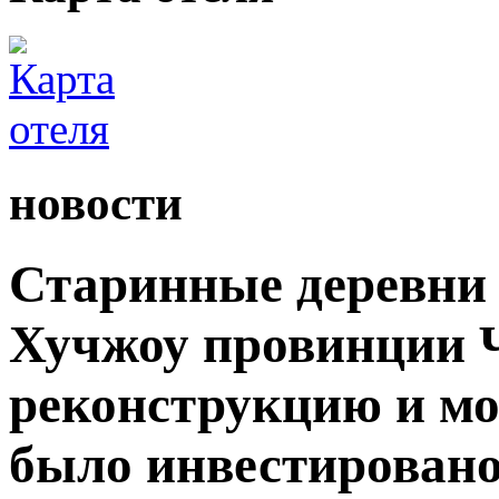
новости
Старинные деревни 
Хучжоу провинции 
реконструкцию и мо
было инвестировано