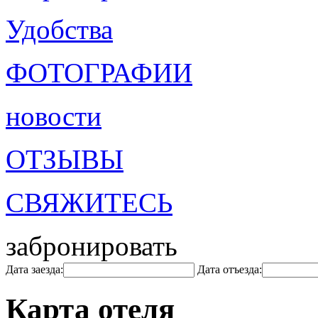
Удобства
ФОТОГРАФИИ
новости
ОТЗЫВЫ
СВЯЖИТЕСЬ
забронировать
Дата заезда:
Дата отъезда:
Карта отеля