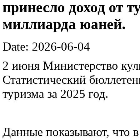
принесло доход от т
миллиарда юаней.
Date: 2026-06-04
2 июня Министерство кул
Статистический бюллетен
туризма за 2025 год.
Данные показывают, что в