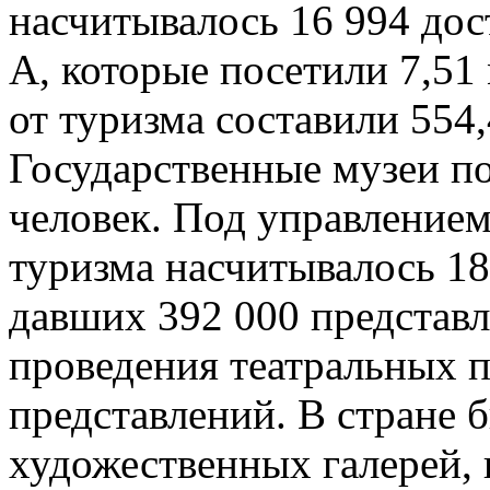
насчитывалось 16 994 дос
А, которые посетили 7,51
от туризма составили 554
Государственные музеи п
человек. Под управление
туризма насчитывалось 18
давших 392 000 представл
проведения театральных п
представлений. В стране 
художественных галерей, 