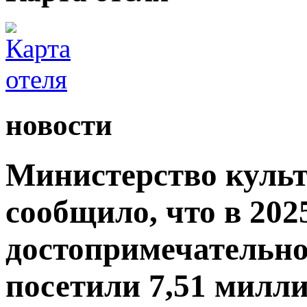
новости
Министерство культ
сообщило, что в 2025
достопримечательно
посетили 7,51 милли