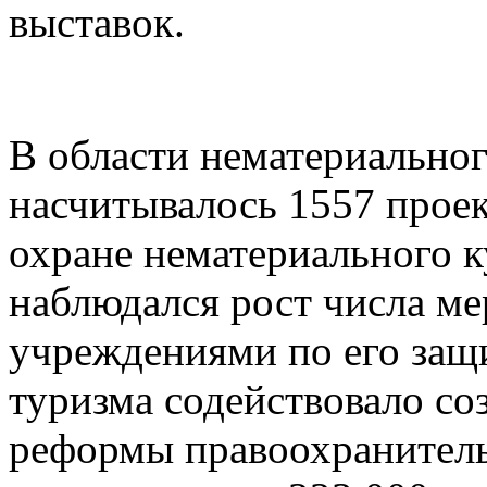
выставок.
В области нематериальног
насчитывалось 1557 прое
охране нематериального к
наблюдался рост числа м
учреждениями по его защ
туризма содействовало со
реформы правоохранитель