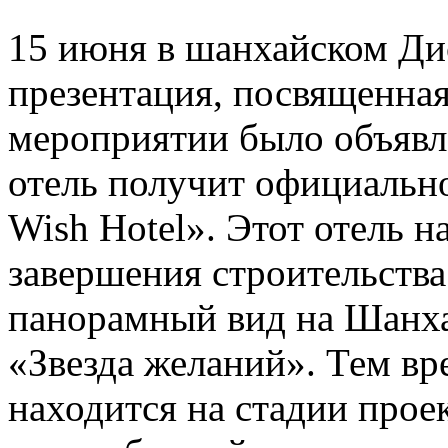
15 июня в шанхайском Ди
презентация, посвященная
мероприятии было объявле
отель получит официально
Wish Hotel». Этот отель н
завершения строительства
панорамный вид на Шанха
«Звезда желаний». Тем вр
находится на стадии прое