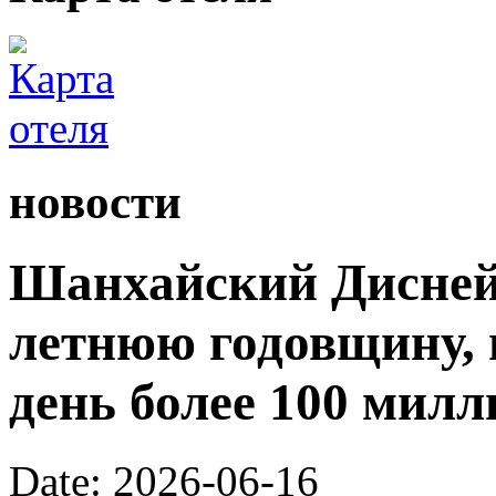
новости
Шанхайский Диснейл
летнюю годовщину, 
день более 100 милл
Date: 2026-06-16