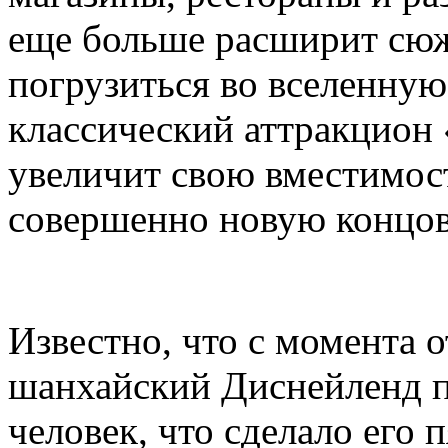
еще больше расширит сюж
погрузиться во вселенную 
классический аттракцион
увеличит свою вместимост
совершенно новую концов
Известно, что с момента 
шанхайский Диснейленд п
человек, что сделало его