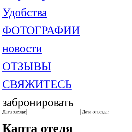
Удобства
ФОТОГРАФИИ
новости
ОТЗЫВЫ
СВЯЖИТЕСЬ
забронировать
Дата заезда:
Дата отъезда:
Карта отеля