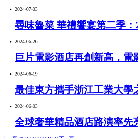
2024-07-03
尋味魯菜 華禮饗宴第二季：
2024-06-26
巨片電影酒店再創新高，電
2024-06-19
最佳東方攜手浙江工業大學之
2024-06-03
全球奢華精品酒店路演率先