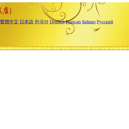
繁體中文
日本語
한국어
Deutsch
Français
Italiano
Русский