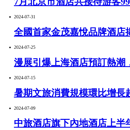
7月北京市酒店共接待游客99
2024-07-31
全國首家金茂嘉悅品牌酒店
2024-07-25
漫展引爆上海酒店預訂熱潮，
2024-07-15
暑期文旅消費規模環比增長超
2024-07-09
中旅酒店旗下內地酒店上半年