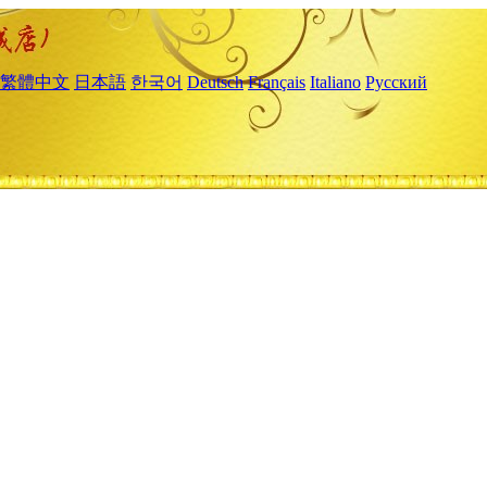
繁體中文
日本語
한국어
Deutsch
Français
Italiano
Русский