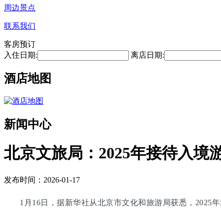
周边景点
联系我们
客房预订
入住日期:
离店日期:
酒店地图
新闻中心
北京文旅局：2025年接待入境游
发布时间：2026-01-17
1月16日，据新华社从北京市文化和旅游局获悉，2025年