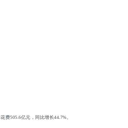
505.6亿元，同比增长44.7%。