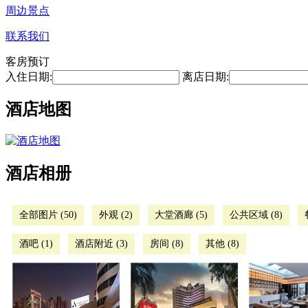
周边景点
联系我们
客房预订
入住日期:
离店日期:
酒店地图
酒店相册
全部图片 (50)
外观 (2)
大堂酒廊 (5)
公共区域 (8)
酒吧 (1)
酒店附近 (3)
房间 (8)
其他 (8)