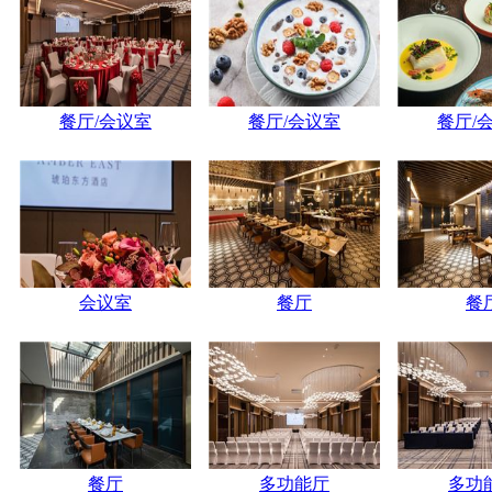
餐厅/会议室
餐厅/会议室
餐厅/
会议室
餐厅
餐
餐厅
多功能厅
多功