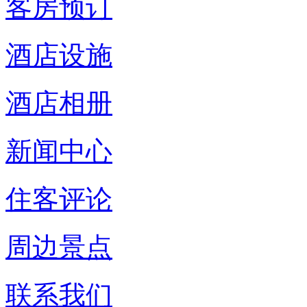
客房预订
酒店设施
酒店相册
新闻中心
住客评论
周边景点
联系我们