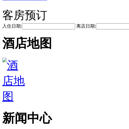
客房预订
入住日期:
离店日期:
酒店地图
新闻中心