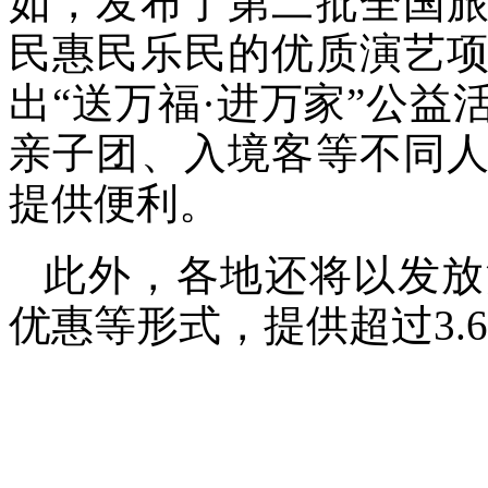
如，发布了第二批全国
民惠民乐民的优质演艺
出“送万福·进万家”公
亲子团、入境客等不同
提供便利。
此外，各地还将以发放
优惠等形式，提供超过3.