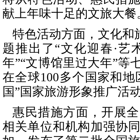
献上年味十足的文旅大餐
特色活动方面，文化和
题推出了“文化迎春·艺
年”“文博馆里过大年”等
在全球100多个国家和地
国”国家旅游形象推广活
惠民措施方面，开展全
相关单位和机构加强协