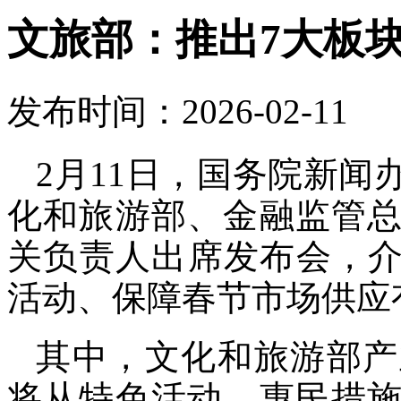
文旅部：推出7大板块
发布时间：2026-02-11
2月11日，国务院新
化和旅游部、金融监管
关负责人出席发布会，介绍
活动、保障春节市场供应
其中，文化和旅游部产
将从特色活动、惠民措