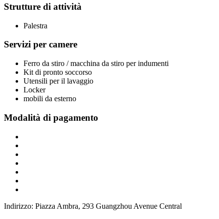
Strutture di attività
Palestra
Servizi per camere
Ferro da stiro / macchina da stiro per indumenti
Kit di pronto soccorso
Utensili per il lavaggio
Locker
mobili da esterno
Modalità di pagamento
Indirizzo: Piazza Ambra, 293 Guangzhou Avenue Central