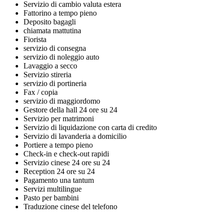
Servizio di cambio valuta estera
Fattorino a tempo pieno
Deposito bagagli
chiamata mattutina
Fiorista
servizio di consegna
servizio di noleggio auto
Lavaggio a secco
Servizio stireria
servizio di portineria
Fax / copia
servizio di maggiordomo
Gestore della hall 24 ore su 24
Servizio per matrimoni
Servizio di liquidazione con carta di credito
Servizio di lavanderia a domicilio
Portiere a tempo pieno
Check-in e check-out rapidi
Servizio cinese 24 ore su 24
Reception 24 ore su 24
Pagamento una tantum
Servizi multilingue
Pasto per bambini
Traduzione cinese del telefono