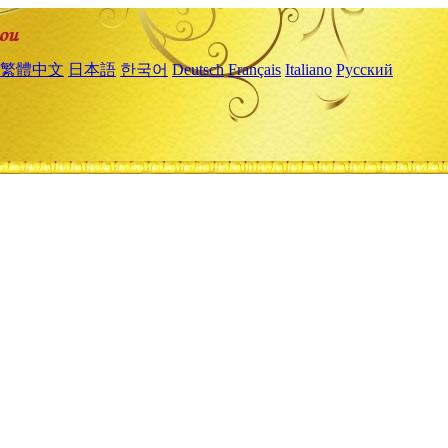
繁體中文
日本語
한국어
Deutsch
Français
Italiano
Русский