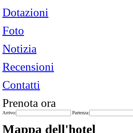
Dotazioni
Foto
Notizia
Recensioni
Contatti
Prenota ora
Arrivo:
Partenza:
Mappa dell'hotel