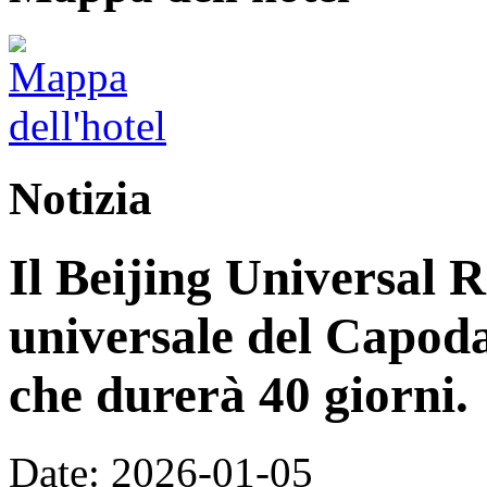
Notizia
Il Beijing Universal R
universale del Capoda
che durerà 40 giorni.
Date: 2026-01-05