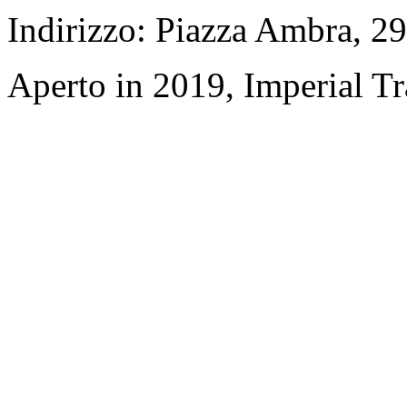
Indirizzo: Piazza Ambra, 
Aperto in 2019, Imperial T