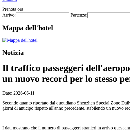
Prenota ora
Arrivo:
Partenza:
Mappa dell'hotel
Notizia
Il traffico passeggeri dell'aero
un nuovo record per lo stesso pe
Date: 2026-06-11
Secondo quanto riportato dal quotidiano Shenzhen Special Zone Daily l
giorni di anticipo rispetto all'anno precedente, stabilendo un nuovo re
I dati mostrano che il numero di passeggeri stranieri in arrivo quest'