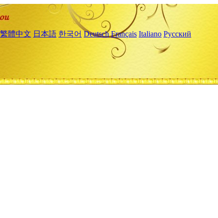
繁體中文
日本語
한국어
Deutsch
Français
Italiano
Русский