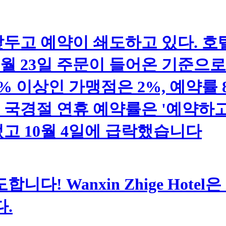
두고 예약이 쇄도하고 있다. 호
%다. 9월 23일 주문이 들어온 기준
0% 이상인 가맹점은 2%, 예약률 
해 국경절 연휴 예약률은 '예약하고 
고 10월 4일에 급락했습니다
다! Wanxin Zhige Hote
.