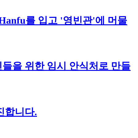
Hanfu를 입고 '영빈관'에 머물
들을 위한 임시 안식처로 만들
진합니다.