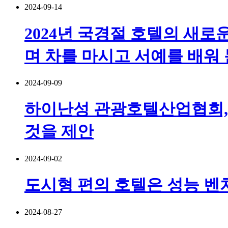
2024-09-14
2024년 국경절 호텔의 새로운
며 차를 마시고 서예를 배워
2024-09-09
하이난성 관광호텔산업협회, 
것을 제안
2024-09-02
도시형 편의 호텔은 성능 벤
2024-08-27