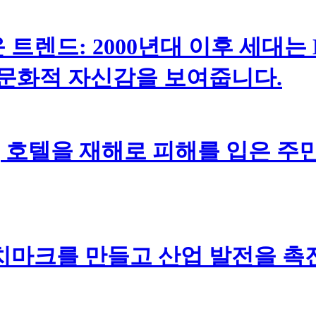
 트렌드: 2000년대 이후 세대는 
 문화적 자신감을 보여줍니다.
호텔을 재해로 피해를 입은 주민
치마크를 만들고 산업 발전을 촉