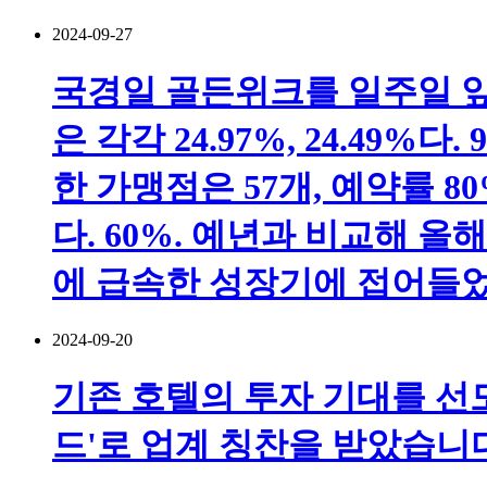
2024-09-27
국경일 골든위크를 일주일 앞
은 각각 24.97%, 24.49
한 가맹점은 57개, 예약률 8
다. 60%. 예년과 비교해 올
에 급속한 성장기에 접어들었
2024-09-20
기존 호텔의 투자 기대를 선도합니
드'로 업계 칭찬을 받았습니다