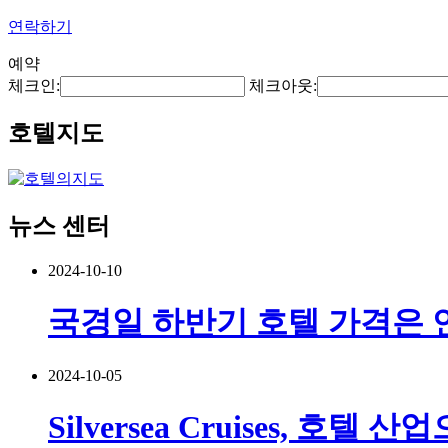
연락하기
예약
체크인:
체크아웃:
호텔지도
뉴스 센터
2024-10-10
국경일 하반기 호텔 가격은 
2024-10-05
Silversea Cruises, 호텔 