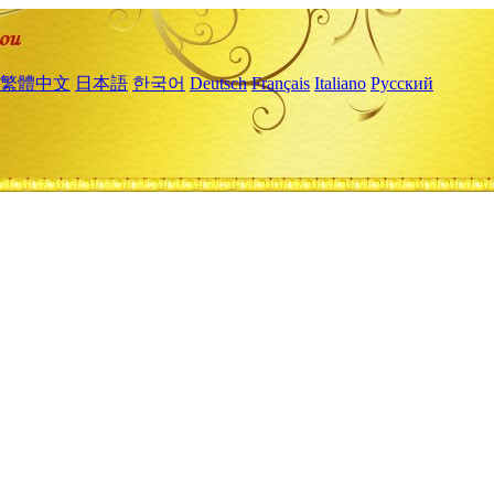
繁體中文
日本語
한국어
Deutsch
Français
Italiano
Русский