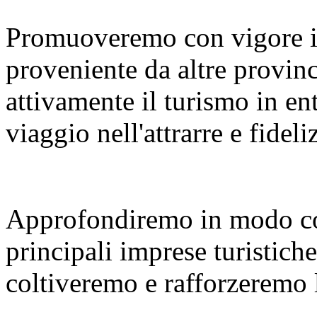
Promuoveremo con vigore i
proveniente da altre provinc
attivamente il turismo in en
viaggio nell'attrarre e fideliz
Approfondiremo in modo co
principali imprese turistiche
coltiveremo e rafforzeremo le