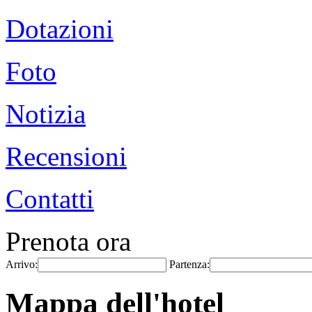
Dotazioni
Foto
Notizia
Recensioni
Contatti
Prenota ora
Arrivo:
Partenza:
Mappa dell'hotel