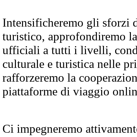
Intensificheremo gli sforzi
turistico, approfondiremo l
ufficiali a tutti i livelli, 
culturale e turistica nelle p
rafforzeremo la cooperazione
piattaforme di viaggio onlin
Ci impegneremo attivamente