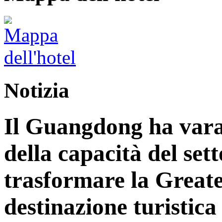
Notizia
Il Guangdong ha vara
della capacità del sett
trasformare la Great
destinazione turistica