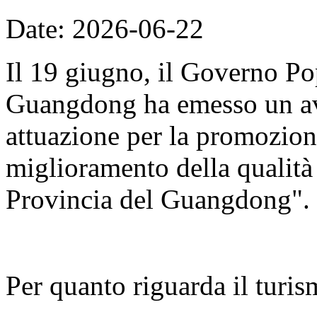
Date: 2026-06-22
Il 19 giugno, il Governo Po
Guangdong ha emesso un avv
attuazione per la promozion
miglioramento della qualità d
Provincia del Guangdong".
Per quanto riguarda il turis