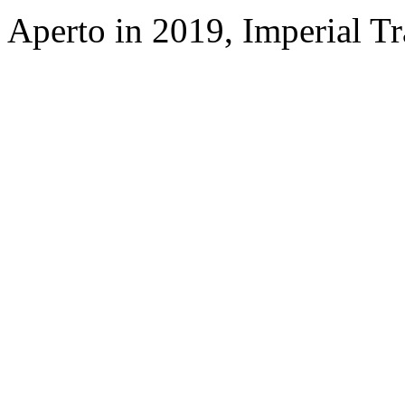
Aperto in 2019, Imperial T