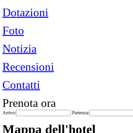
Dotazioni
Foto
Notizia
Recensioni
Contatti
Prenota ora
Arrivo:
Partenza:
Mappa dell'hotel