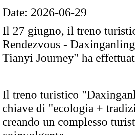
Date: 2026-06-29
Il 27 giugno, il treno turis
Rendezvous - Daxinganling E
Tianyi Journey" ha effettuat
Il treno turistico "Daxingan
chiave di "ecologia + tradizi
creando un complesso turisti